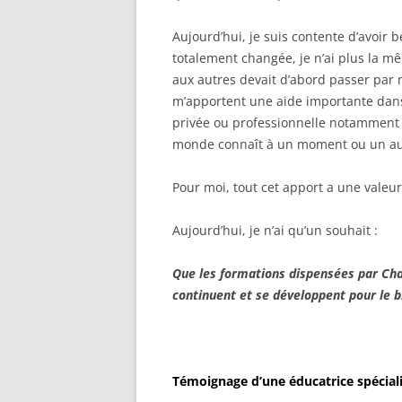
Aujourd’hui, je suis contente d’avoir 
totalement changée, je n’ai plus la mê
aux autres devait d’abord passer par m
m’apportent une aide importante dans
privée ou professionnelle notamment d
monde connaît à un moment ou un au
Pour moi, tout cet apport a une valeur
Aujourd’hui, je n’ai qu’un souhait :
Que les formations d
continuent et se développent pour le b
Témoignage d’une éducatrice spéciali