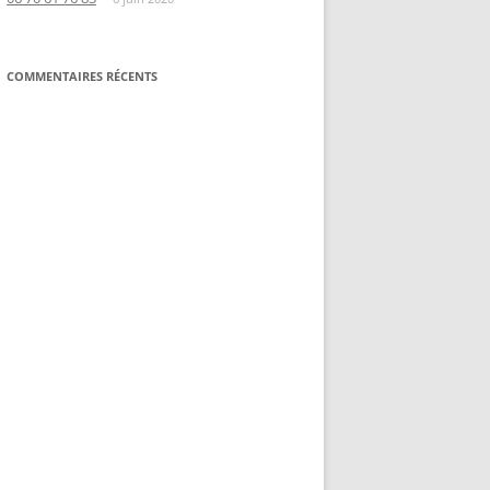
COMMENTAIRES RÉCENTS