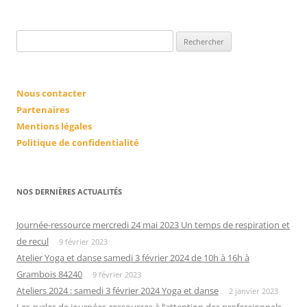
Rechercher :
Nous contacter
Partenaires
Mentions légales
Politique de confidentialité
NOS DERNIÈRES ACTUALITÉS
Journée-ressource mercredi 24 mai 2023 Un temps de respiration et
de recul
9 février 2023
Atelier Yoga et danse samedi 3 février 2024 de 10h à 16h à
Grambois 84240
9 février 2023
Ateliers 2024 : samedi 3 février 2024 Yoga et danse
2 janvier 2023