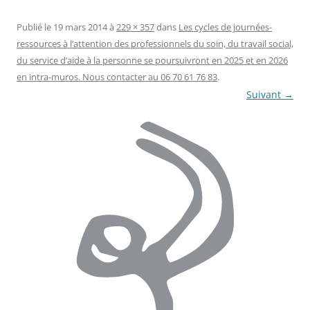
Publié le
19 mars 2014
à
229 × 357
dans
Les cycles de journées-
ressources à l’attention des professionnels du soin, du travail social,
du service d’aide à la personne se poursuivront en 2025 et en 2026
en intra-muros. Nous contacter au 06 70 61 76 83
.
Suivant →